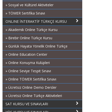
» Sosyal ve Kültürel Aktiviteler
» TÖMER Sertifika Sınavı
ONLINE İNTERAKTİF TÜRKÇE KURSU
» Akademik Online Türkçe Kursu
» Birebir Online Türkçe Kursu
» Günlük Hayata Yönelik Online Türkçe
» Online Education Center
» Online Konuşma Kulüpleri
» Online Seviye Tespit Sınavı
» Online TÖMER Sertifika Sınavı
» Ücretsiz Online Demo Dersler
» Ücretsiz Online Türkçe Aktiviteleri
SAT KURSU VE SINAVLARI