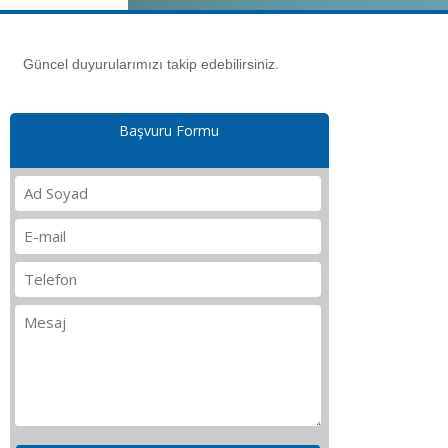
Güncel duyurularımızı takip edebilirsiniz.
Başvuru Formu