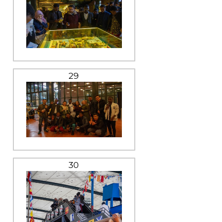
29
30