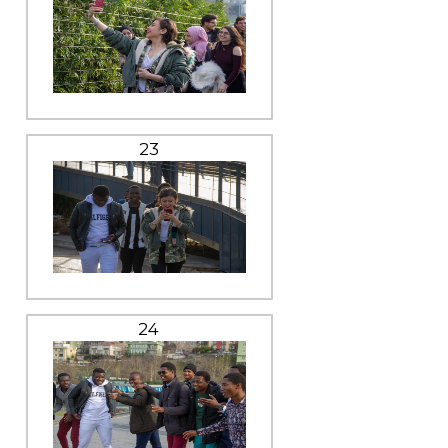
23
24