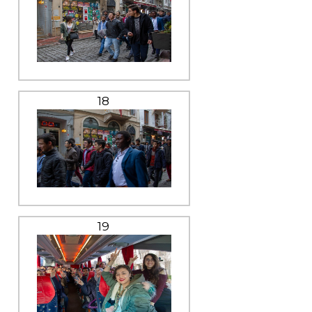
18
19