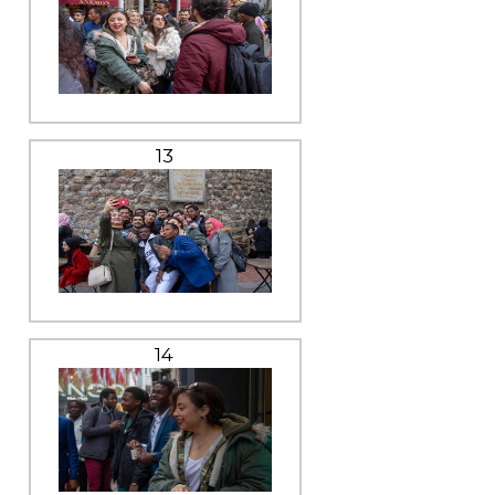
13
14