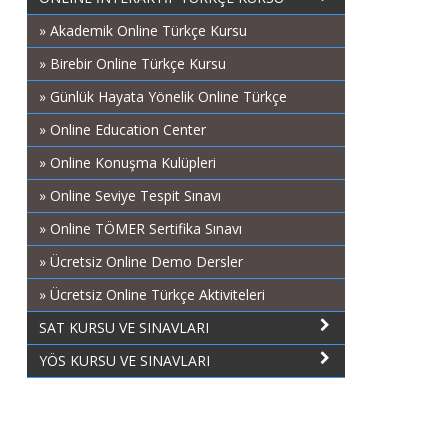
» Akademik Online Türkçe Kursu
» Birebir Online Türkçe Kursu
» Günlük Hayata Yönelik Online Türkçe
» Online Education Center
» Online Konuşma Kulüpleri
» Online Seviye Tespit Sınavı
» Online TÖMER Sertifika Sınavı
» Ücretsiz Online Demo Dersler
» Ücretsiz Online Türkçe Aktiviteleri
SAT KURSU VE SINAVLARI
YÖS KURSU VE SINAVLARI