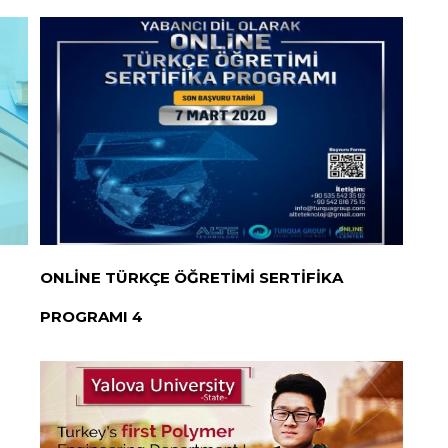
ONLİNE TÜRKÇE ÖĞRETİMİ SERTİFİKA
PROGRAMI 4