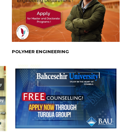
POLYMER ENGINEERING