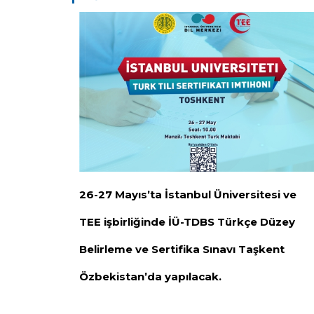
26-27 Mayıs’ta İstanbul Üniversitesi ve
TEE işbirliğinde İÜ-TDBS Türkçe Düzey
Belirleme ve Sertifika Sınavı Taşkent
Özbekistan’da yapılacak.